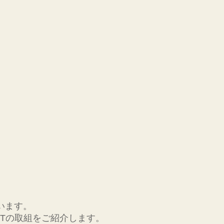
います。
ITの取組をご紹介します。